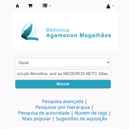
Biblioteca
Agamenon
Magalhães
Buscar
Pesquisa avançada
Pesquisar por hierarquia
Pesquisa de autoridade
Nuvem de tags
Mais popular
Sugestões de aquisição