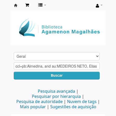
Biblioteca
Agamenon
Magalhães
Buscar
Pesquisa avançada
Pesquisar por hierarquia
Pesquisa de autoridade
Nuvem de tags
Mais popular
Sugestões de aquisição