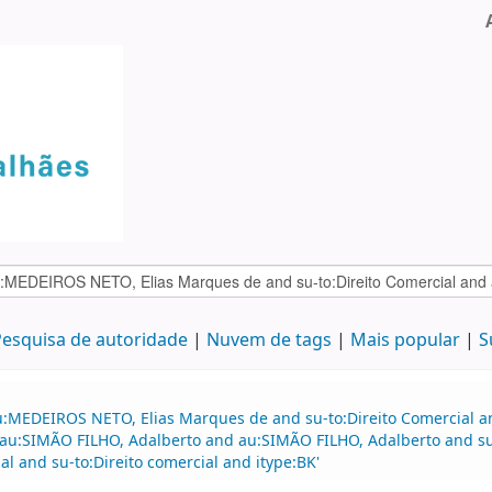
esquisa de autoridade
Nuvem de tags
Mais popular
S
au:MEDEIROS NETO, Elias Marques de and su-to:Direito Comercial
 au:SIMÃO FILHO, Adalberto and au:SIMÃO FILHO, Adalberto and su-
al and su-to:Direito comercial and itype:BK'