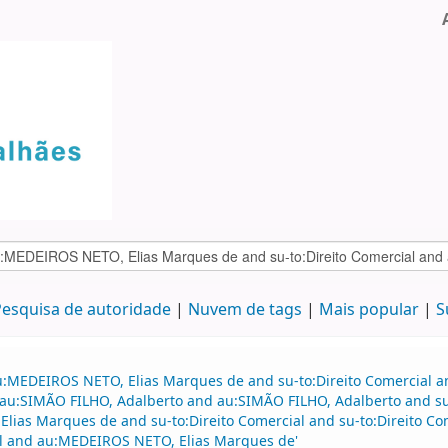
esquisa de autoridade
Nuvem de tags
Mais popular
S
au:MEDEIROS NETO, Elias Marques de and su-to:Direito Comercial
 au:SIMÃO FILHO, Adalberto and au:SIMÃO FILHO, Adalberto and su-
Elias Marques de and su-to:Direito Comercial and su-to:Direito 
ial and au:MEDEIROS NETO, Elias Marques de'