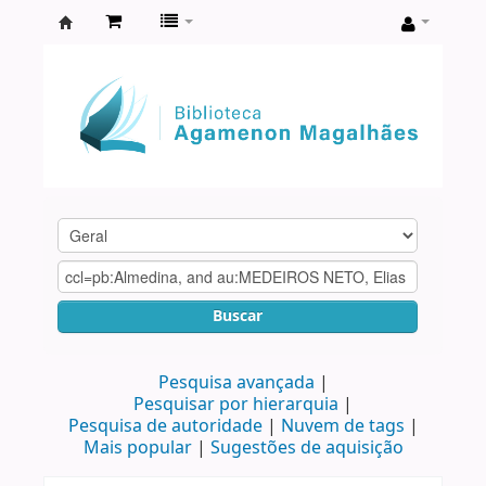
Biblioteca
Agamenon
Magalhães
Buscar
Pesquisa avançada
Pesquisar por hierarquia
Pesquisa de autoridade
Nuvem de tags
Mais popular
Sugestões de aquisição