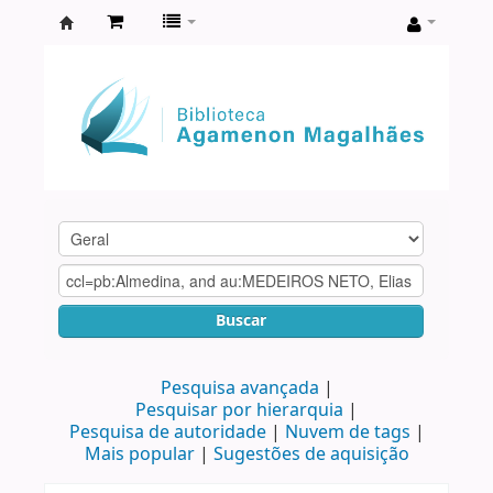
Biblioteca
Agamenon
Magalhães
Buscar
Pesquisa avançada
Pesquisar por hierarquia
Pesquisa de autoridade
Nuvem de tags
Mais popular
Sugestões de aquisição