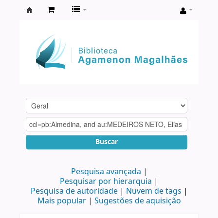
Biblioteca
Agamenon
Magalhães
Buscar
Pesquisa avançada
Pesquisar por hierarquia
Pesquisa de autoridade
Nuvem de tags
Mais popular
Sugestões de aquisição