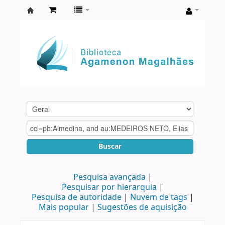
Biblioteca
Agamenon
Magalhães
Buscar
Pesquisa avançada
Pesquisar por hierarquia
Pesquisa de autoridade
Nuvem de tags
Mais popular
Sugestões de aquisição