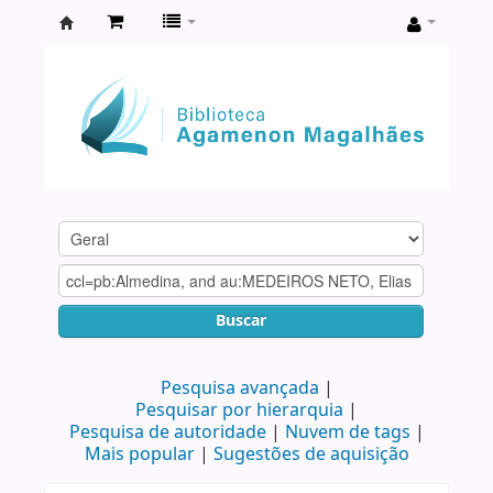
Biblioteca
Agamenon
Magalhães
Buscar
Pesquisa avançada
Pesquisar por hierarquia
Pesquisa de autoridade
Nuvem de tags
Mais popular
Sugestões de aquisição