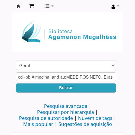
Biblioteca
Agamenon
Magalhães
Buscar
Pesquisa avançada
Pesquisar por hierarquia
Pesquisa de autoridade
Nuvem de tags
Mais popular
Sugestões de aquisição