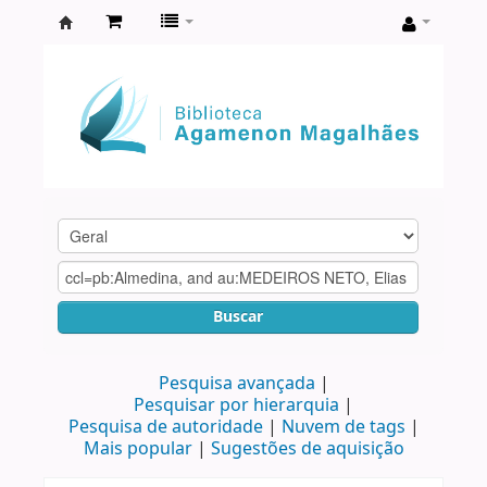
Biblioteca
Agamenon
Magalhães
Buscar
Pesquisa avançada
Pesquisar por hierarquia
Pesquisa de autoridade
Nuvem de tags
Mais popular
Sugestões de aquisição