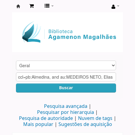
Biblioteca
Agamenon
Magalhães
Buscar
Pesquisa avançada
Pesquisar por hierarquia
Pesquisa de autoridade
Nuvem de tags
Mais popular
Sugestões de aquisição