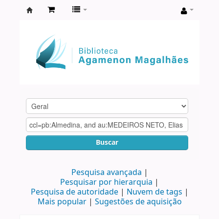
Biblioteca
Agamenon
Magalhães
Buscar
Pesquisa avançada
Pesquisar por hierarquia
Pesquisa de autoridade
Nuvem de tags
Mais popular
Sugestões de aquisição