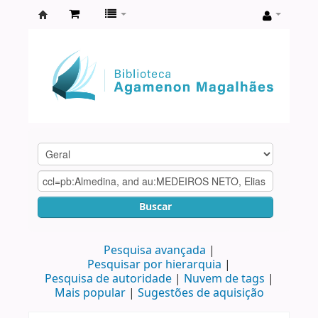
Biblioteca
Agamenon
Magalhães
Buscar
Pesquisa avançada
Pesquisar por hierarquia
Pesquisa de autoridade
Nuvem de tags
Mais popular
Sugestões de aquisição