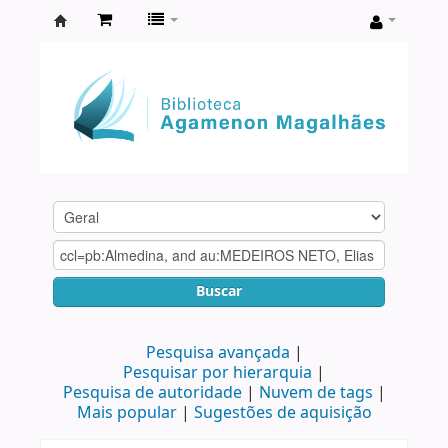
Biblioteca
Agamenon
Magalhães
Buscar
Pesquisa avançada
Pesquisar por hierarquia
Pesquisa de autoridade
Nuvem de tags
Mais popular
Sugestões de aquisição