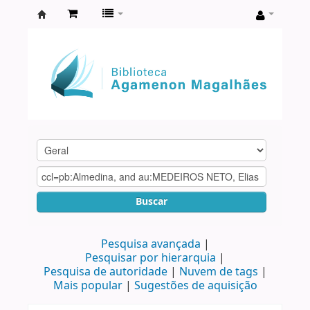
Biblioteca
Agamenon
Magalhães
Buscar
Pesquisa avançada
Pesquisar por hierarquia
Pesquisa de autoridade
Nuvem de tags
Mais popular
Sugestões de aquisição