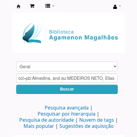
Biblioteca
Agamenon
Magalhães
Buscar
Pesquisa avançada
Pesquisar por hierarquia
Pesquisa de autoridade
Nuvem de tags
Mais popular
Sugestões de aquisição