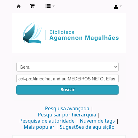
Biblioteca
Agamenon
Magalhães
Buscar
Pesquisa avançada
Pesquisar por hierarquia
Pesquisa de autoridade
Nuvem de tags
Mais popular
Sugestões de aquisição