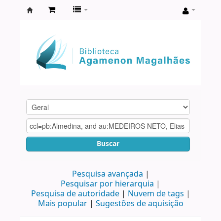
Biblioteca
Agamenon
Magalhães
Buscar
Pesquisa avançada
Pesquisar por hierarquia
Pesquisa de autoridade
Nuvem de tags
Mais popular
Sugestões de aquisição