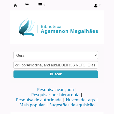
Biblioteca
Agamenon
Magalhães
Buscar
Pesquisa avançada
Pesquisar por hierarquia
Pesquisa de autoridade
Nuvem de tags
Mais popular
Sugestões de aquisição