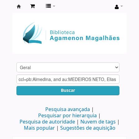
Biblioteca
Agamenon
Magalhães
Buscar
Pesquisa avançada
Pesquisar por hierarquia
Pesquisa de autoridade
Nuvem de tags
Mais popular
Sugestões de aquisição