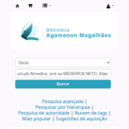
Biblioteca
Agamenon
Magalhães
Buscar
Pesquisa avançada
Pesquisar por hierarquia
Pesquisa de autoridade
Nuvem de tags
Mais popular
Sugestões de aquisição