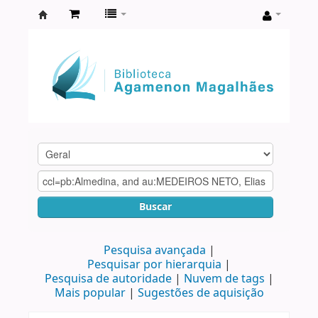
Biblioteca
Agamenon
Magalhães
Buscar
Pesquisa avançada
Pesquisar por hierarquia
Pesquisa de autoridade
Nuvem de tags
Mais popular
Sugestões de aquisição