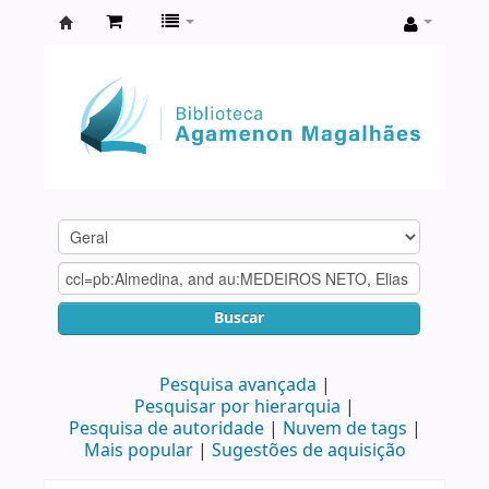
Biblioteca
Agamenon
Magalhães
Buscar
Pesquisa avançada
Pesquisar por hierarquia
Pesquisa de autoridade
Nuvem de tags
Mais popular
Sugestões de aquisição