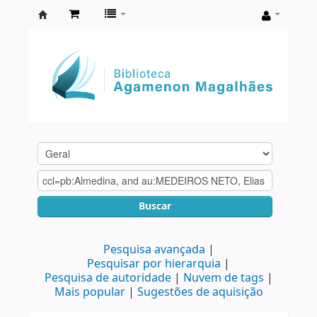
Biblioteca
Agamenon
Magalhães
Buscar
Pesquisa avançada
Pesquisar por hierarquia
Pesquisa de autoridade
Nuvem de tags
Mais popular
Sugestões de aquisição