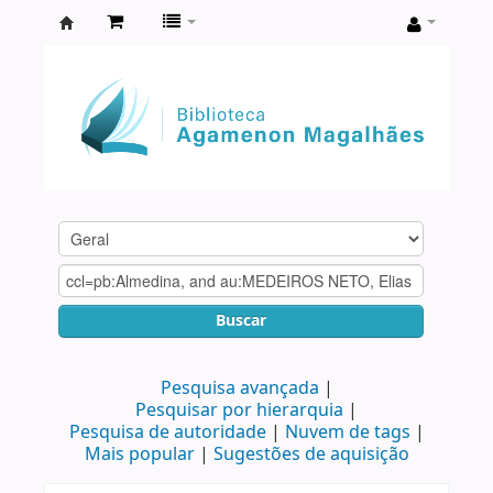
Biblioteca
Agamenon
Magalhães
Buscar
Pesquisa avançada
Pesquisar por hierarquia
Pesquisa de autoridade
Nuvem de tags
Mais popular
Sugestões de aquisição