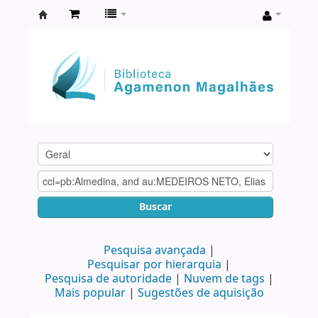
Biblioteca
Agamenon
Magalhães
Buscar
Pesquisa avançada
Pesquisar por hierarquia
Pesquisa de autoridade
Nuvem de tags
Mais popular
Sugestões de aquisição