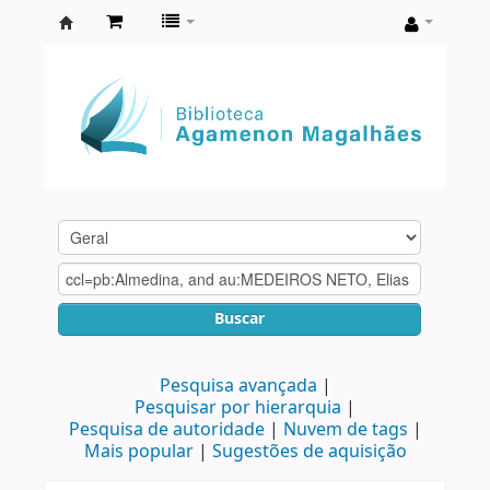
Biblioteca
Agamenon
Magalhães
Buscar
Pesquisa avançada
Pesquisar por hierarquia
Pesquisa de autoridade
Nuvem de tags
Mais popular
Sugestões de aquisição