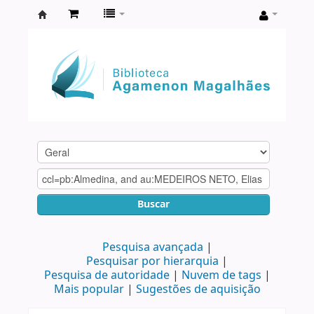
Biblioteca
Agamenon
Magalhães
Buscar
Pesquisa avançada
Pesquisar por hierarquia
Pesquisa de autoridade
Nuvem de tags
Mais popular
Sugestões de aquisição