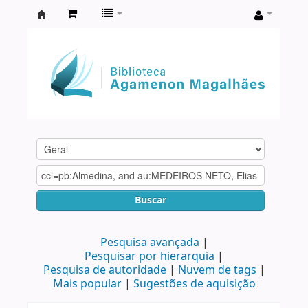
Biblioteca
Agamenon
Magalhães
Buscar
Pesquisa avançada
Pesquisar por hierarquia
Pesquisa de autoridade
Nuvem de tags
Mais popular
Sugestões de aquisição