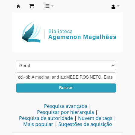
Biblioteca
Agamenon
Magalhães
Buscar
Pesquisa avançada
Pesquisar por hierarquia
Pesquisa de autoridade
Nuvem de tags
Mais popular
Sugestões de aquisição