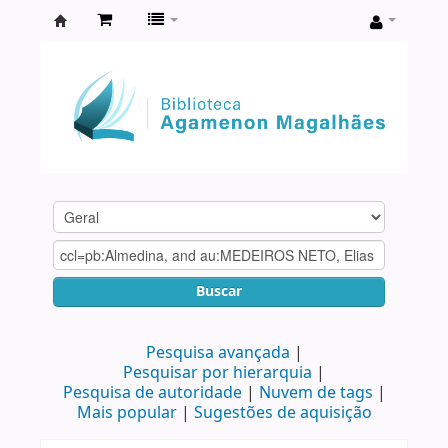
Biblioteca
Agamenon
Magalhães
Buscar
Pesquisa avançada
Pesquisar por hierarquia
Pesquisa de autoridade
Nuvem de tags
Mais popular
Sugestões de aquisição