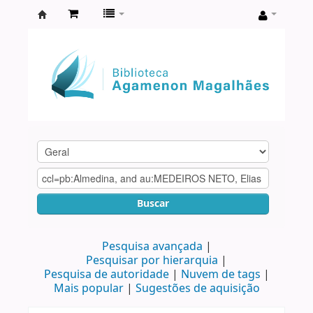
Biblioteca
Agamenon
Magalhães
Buscar
Pesquisa avançada
Pesquisar por hierarquia
Pesquisa de autoridade
Nuvem de tags
Mais popular
Sugestões de aquisição