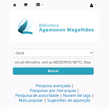
Biblioteca
Agamenon
Magalhães
Buscar
Pesquisa avançada
Pesquisar por hierarquia
Pesquisa de autoridade
Nuvem de tags
Mais popular
Sugestões de aquisição