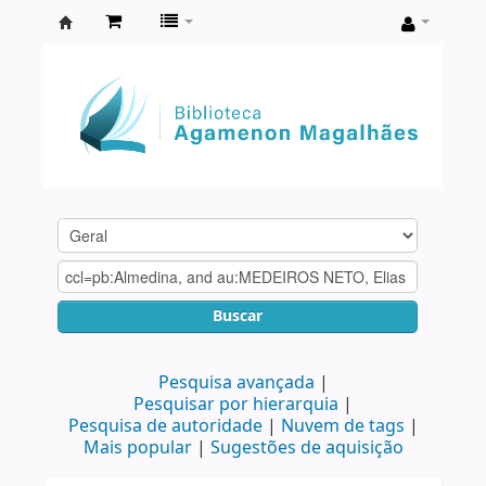
Biblioteca
Agamenon
Magalhães
Buscar
Pesquisa avançada
Pesquisar por hierarquia
Pesquisa de autoridade
Nuvem de tags
Mais popular
Sugestões de aquisição