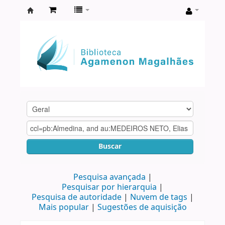
Biblioteca
Agamenon
Magalhães
Buscar
Pesquisa avançada
Pesquisar por hierarquia
Pesquisa de autoridade
Nuvem de tags
Mais popular
Sugestões de aquisição