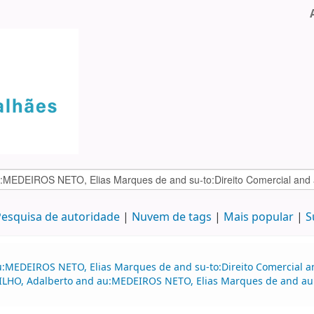
esquisa de autoridade
Nuvem de tags
Mais popular
S
au:MEDEIROS NETO, Elias Marques de and su-to:Direito Comercial
FILHO, Adalberto and au:MEDEIROS NETO, Elias Marques de and au: