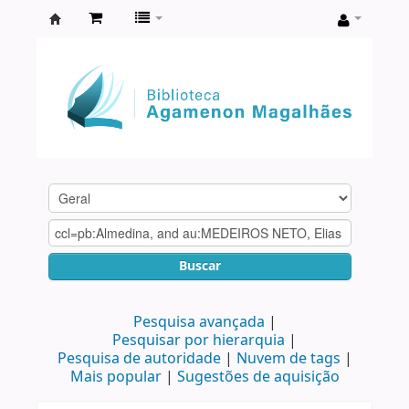
Biblioteca
Agamenon
Magalhães
Buscar
Pesquisa avançada
Pesquisar por hierarquia
Pesquisa de autoridade
Nuvem de tags
Mais popular
Sugestões de aquisição