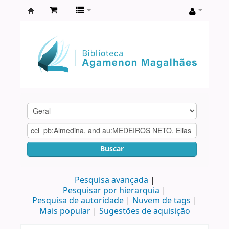
Biblioteca
Agamenon
Magalhães
Buscar
Pesquisa avançada
Pesquisar por hierarquia
Pesquisa de autoridade
Nuvem de tags
Mais popular
Sugestões de aquisição