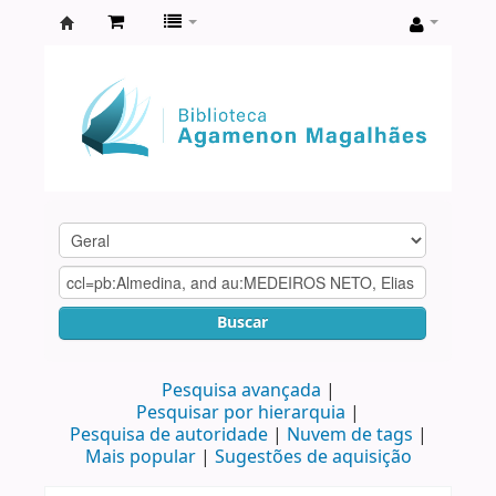
Biblioteca
Agamenon
Magalhães
Buscar
Pesquisa avançada
Pesquisar por hierarquia
Pesquisa de autoridade
Nuvem de tags
Mais popular
Sugestões de aquisição