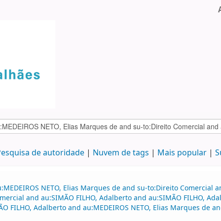
esquisa de autoridade
Nuvem de tags
Mais popular
S
au:MEDEIROS NETO, Elias Marques de and su-to:Direito Comercial
o comercial and au:SIMÃO FILHO, Adalberto and au:SIMÃO FILHO, A
MÃO FILHO, Adalberto and au:MEDEIROS NETO, Elias Marques de and