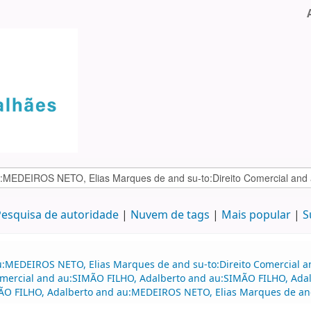
esquisa de autoridade
Nuvem de tags
Mais popular
S
au:MEDEIROS NETO, Elias Marques de and su-to:Direito Comercial
o comercial and au:SIMÃO FILHO, Adalberto and au:SIMÃO FILHO, A
MÃO FILHO, Adalberto and au:MEDEIROS NETO, Elias Marques de and