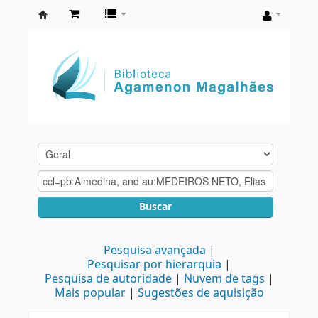
Biblioteca
Agamenon
Magalhães
Buscar
Pesquisa avançada
Pesquisar por hierarquia
Pesquisa de autoridade
Nuvem de tags
Mais popular
Sugestões de aquisição