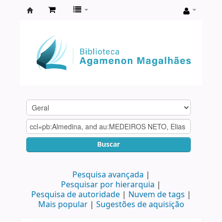
Biblioteca
Agamenon
Magalhães
Buscar
Pesquisa avançada
Pesquisar por hierarquia
Pesquisa de autoridade
Nuvem de tags
Mais popular
Sugestões de aquisição