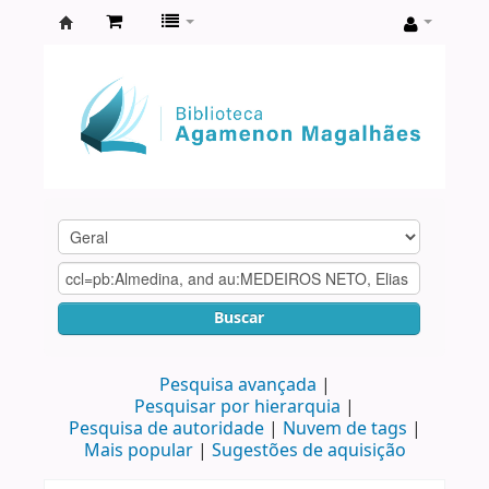
Biblioteca
Agamenon
Magalhães
Buscar
Pesquisa avançada
Pesquisar por hierarquia
Pesquisa de autoridade
Nuvem de tags
Mais popular
Sugestões de aquisição