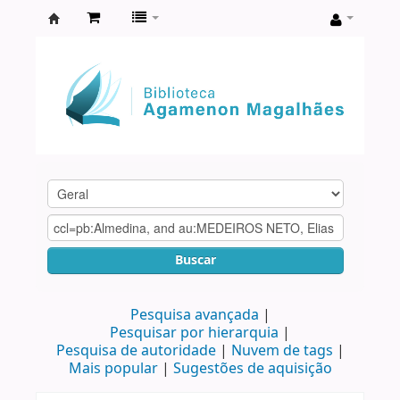
Biblioteca
Agamenon
Magalhães
Buscar
Pesquisa avançada
Pesquisar por hierarquia
Pesquisa de autoridade
Nuvem de tags
Mais popular
Sugestões de aquisição