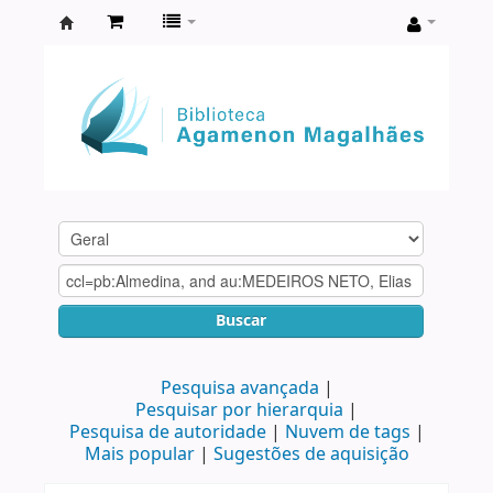
Biblioteca
Agamenon
Magalhães
Buscar
Pesquisa avançada
Pesquisar por hierarquia
Pesquisa de autoridade
Nuvem de tags
Mais popular
Sugestões de aquisição