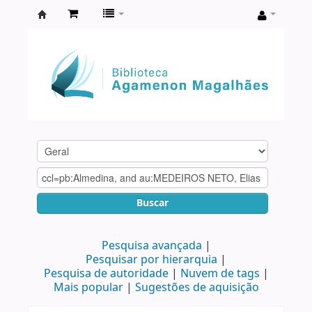
Biblioteca
Agamenon
Magalhães
Buscar
Pesquisa avançada
Pesquisar por hierarquia
Pesquisa de autoridade
Nuvem de tags
Mais popular
Sugestões de aquisição