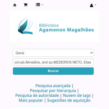
Biblioteca
Agamenon
Magalhães
Buscar
Pesquisa avançada
Pesquisar por hierarquia
Pesquisa de autoridade
Nuvem de tags
Mais popular
Sugestões de aquisição