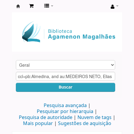
Biblioteca
Agamenon
Magalhães
Buscar
Pesquisa avançada
Pesquisar por hierarquia
Pesquisa de autoridade
Nuvem de tags
Mais popular
Sugestões de aquisição